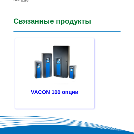
Связанные продукты
VACON 100 опции