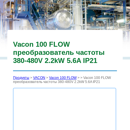
Vacon 100 FLOW
преобразователь частоты
380-480V 2.2kW 5.6A IP21
Продукты
>
VACON
>
Vacon 100 FLOW
>
> Vacon 100 FLOW
преобразователь частоты 380-480V 2.2kW 5.6A IP21