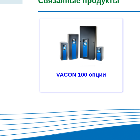
Связанные продукты
VACON 100 опции