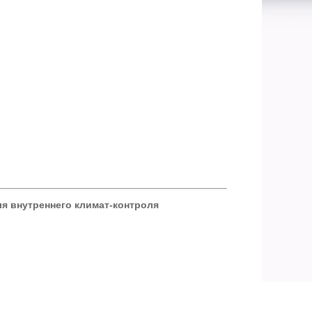
я внутреннего климат-контроля