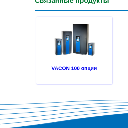
Связанные продукты
VACON 100 опции