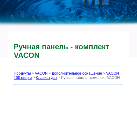
Ручная панель - комплект
VACON
Продукты
>
VACON
>
Дополнительное оснащение
>
VACON
100 опции
>
Kлавиатуры
> Ручная панель - комплект VACON