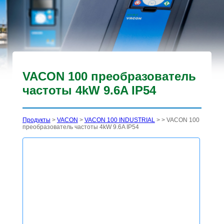
VACON 100 преобразователь
частоты 4kW 9.6A IP54
Продукты
>
VACON
>
VACON 100 INDUSTRIAL
>
> VACON 100
преобразователь частоты 4kW 9.6A IP54