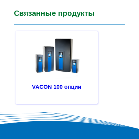
Связанные продукты
VACON 100 опции