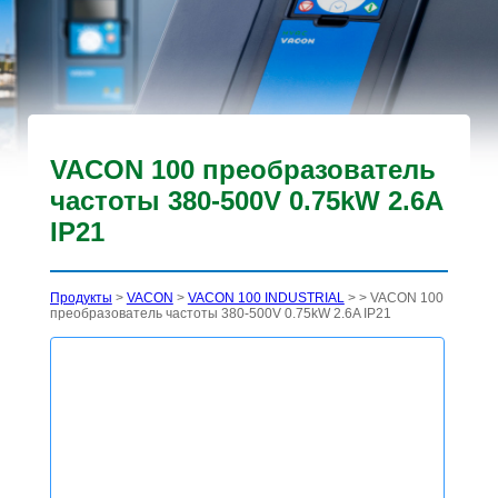
VACON 100 преобразователь
частоты 380-500V 0.75kW 2.6A
IP21
Продукты
>
VACON
>
VACON 100 INDUSTRIAL
>
> VACON 100
преобразователь частоты 380-500V 0.75kW 2.6A IP21