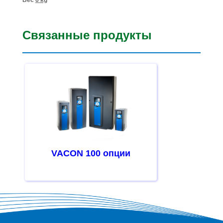
Связанные продукты
VACON 100 опции