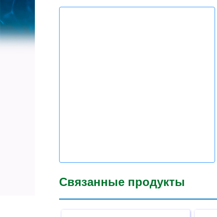
Связанные продукты