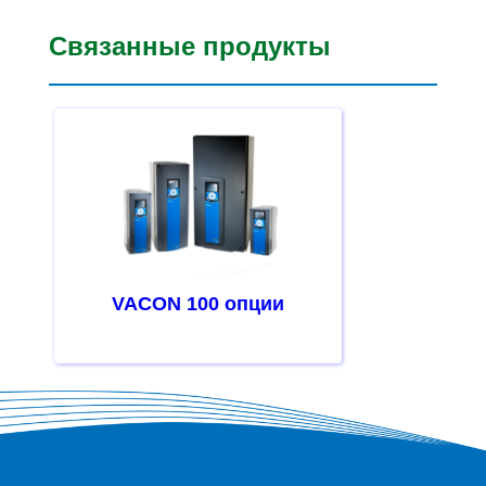
Связанные продукты
VACON 100 опции