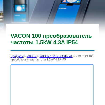
VACON 100 преобразователь
частоты 1.5kW 4.3A IP54
Продукты
>
VACON
>
VACON 100 INDUSTRIAL
>
> VACON 100
преобразователь частоты 1.5kW 4.3A IP54